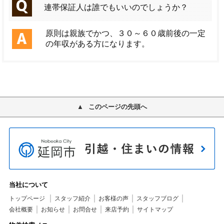
このページの先頭へ
当社について
トップページ
スタッフ紹介
お客様の声
スタッフブログ
会社概要
お知らせ
お問合せ
来店予約
サイトマップ