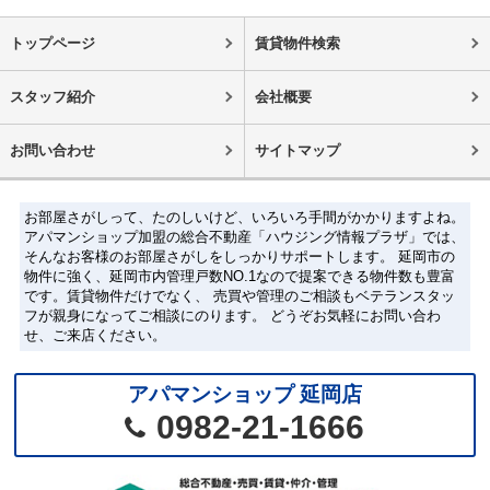
トップページ
賃貸物件検索
スタッフ紹介
会社概要
お問い合わせ
サイトマップ
お部屋さがしって、たのしいけど、いろいろ手間がかかりますよね。
アパマンショップ加盟の総合不動産「ハウジング情報プラザ」では、
そんなお客様のお部屋さがしをしっかりサポートします。 延岡市の
物件に強く、延岡市内管理戸数NO.1なので提案できる物件数も豊富
です。賃貸物件だけでなく、 売買や管理のご相談もベテランスタッ
フが親身になってご相談にのります。 どうぞお気軽にお問い合わ
せ、ご来店ください。
アパマンショップ 延岡店
0982-21-1666