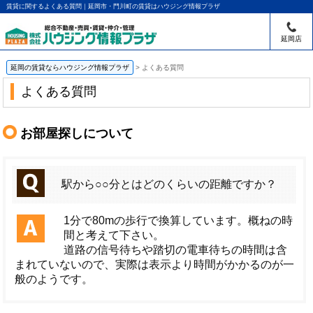
賃貸に関するよくある質問｜延岡市・門川町の賃貸はハウジング情報プラザ
延岡店
延岡の賃貸ならハウジング情報プラザ
>
よくある質問