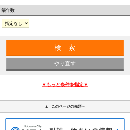
築年数
▼もっと条件を指定▼
このページの先頭へ