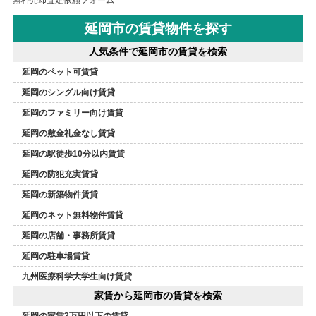
無料売却査定依頼フォーム
延岡市の賃貸物件を探す
人気条件で延岡市の賃貸を検索
延岡のペット可賃貸
延岡のシングル向け賃貸
延岡のファミリー向け賃貸
延岡の敷金礼金なし賃貸
延岡の駅徒歩10分以内賃貸
延岡の防犯充実賃貸
延岡の新築物件賃貸
延岡のネット無料物件賃貸
延岡の店舗・事務所賃貸
延岡の駐車場賃貸
九州医療科学大学生向け賃貸
家賃から延岡市の賃貸を検索