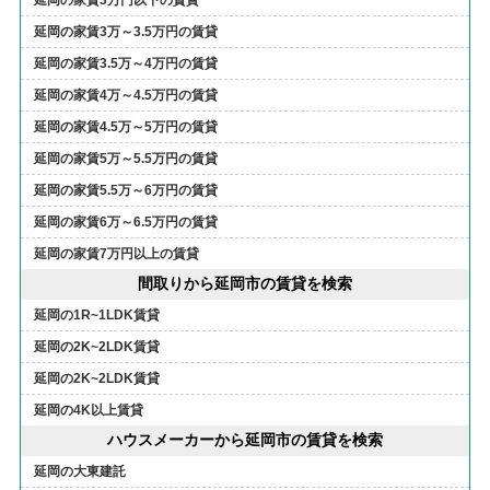
延岡の家賃3万円以下の賃貸
延岡の家賃3万～3.5万円の賃貸
延岡の家賃3.5万～4万円の賃貸
延岡の家賃4万～4.5万円の賃貸
延岡の家賃4.5万～5万円の賃貸
延岡の家賃5万～5.5万円の賃貸
延岡の家賃5.5万～6万円の賃貸
延岡の家賃6万～6.5万円の賃貸
延岡の家賃7万円以上の賃貸
間取りから延岡市の賃貸を検索
延岡の1R~1LDK賃貸
延岡の2K~2LDK賃貸
延岡の2K~2LDK賃貸
延岡の4K以上賃貸
ハウスメーカーから延岡市の賃貸を検索
延岡の大東建託