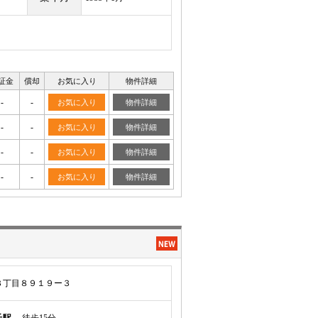
証金
償却
お気に入り
物件詳細
-
-
お気に入り
物件詳細
-
-
お気に入り
物件詳細
-
-
お気に入り
物件詳細
-
-
お気に入り
物件詳細
３丁目８９１９ー３