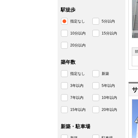
駅徒歩
指定なし
5分以内
10分以内
15分以内
20分以内
築年数
指定なし
新築
3年以内
5年以内
サ
7年以内
10年以内
15年以内
20年以内
新築・駐車場