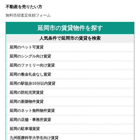
不動産を売りたい方
無料売却査定依頼フォーム
延岡市の賃貸物件を探す
人気条件で延岡市の賃貸を検索
延岡のペット可賃貸
延岡のシングル向け賃貸
延岡のファミリー向け賃貸
延岡の敷金礼金なし賃貸
延岡の駅徒歩10分以内賃貸
延岡の防犯充実賃貸
延岡の新築物件賃貸
延岡のネット無料物件賃貸
延岡の店舗・事務所賃貸
延岡の駐車場賃貸
九州医療科学大学生向け賃貸