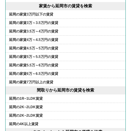
家賃から延岡市の賃貸を検索
延岡の家賃3万円以下の賃貸
延岡の家賃3万～3.5万円の賃貸
延岡の家賃3.5万～4万円の賃貸
延岡の家賃4万～4.5万円の賃貸
延岡の家賃4.5万～5万円の賃貸
延岡の家賃5万～5.5万円の賃貸
延岡の家賃5.5万～6万円の賃貸
延岡の家賃6万～6.5万円の賃貸
延岡の家賃7万円以上の賃貸
間取りから延岡市の賃貸を検索
延岡の1R~1LDK賃貸
延岡の2K~2LDK賃貸
延岡の2K~2LDK賃貸
延岡の4K以上賃貸