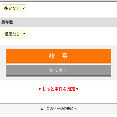
築年数
▼もっと条件を指定▼
このページの先頭へ