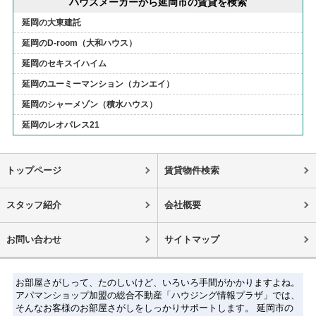
ハウスメーカーから延岡市の賃貸を検索
延岡の大東建託
延岡のD-room（大和ハウス）
延岡のセキスイハイム
延岡のユーミーマンション（カンエイ）
延岡のシャーメゾン（積水ハウス）
延岡のレオパレス21
トップページ
賃貸物件検索
スタッフ紹介
会社概要
お問い合わせ
サイトマップ
お部屋さがしって、たのしいけど、いろいろ手間がかかりますよね。
アパマンショップ加盟の総合不動産「ハウジング情報プラザ」では、
そんなお客様のお部屋さがしをしっかりサポートします。 延岡市の