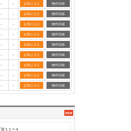
-
-
お気に入り
物件詳細
-
-
お気に入り
物件詳細
-
-
お気に入り
物件詳細
-
-
お気に入り
物件詳細
-
-
お気に入り
物件詳細
-
-
お気に入り
物件詳細
-
-
お気に入り
物件詳細
-
-
お気に入り
物件詳細
-
-
お気に入り
物件詳細
丁目１１ー４