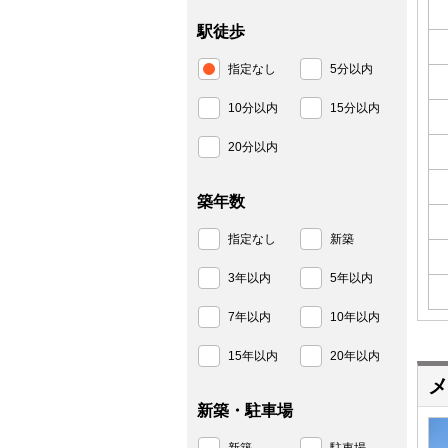
駅徒歩
指定なし
5分以内
10分以内
15分以内
20分以内
築年数
指定なし
新築
3年以内
5年以内
7年以内
10年以内
15年以内
20年以内
メ
新築・駐車場