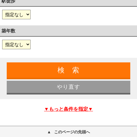
駅徒歩
築年数
▼もっと条件を指定▼
このページの先頭へ