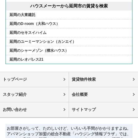
ハウスメーカーから延岡市の賃貸を検索
延岡の大東建託
延岡のD-room（大和ハウス）
延岡のセキスイハイム
延岡のユーミーマンション（カンエイ）
延岡のシャーメゾン（積水ハウス）
延岡のレオパレス21
トップページ
賃貸物件検索
スタッフ紹介
会社概要
お問い合わせ
サイトマップ
お部屋さがしって、たのしいけど、いろいろ手間がかかりますよね。
アパマンショップ加盟の総合不動産「ハウジング情報プラザ」では、