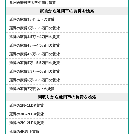
九州医療科学大学生向け賃貸
家賃から延岡市の賃貸を検索
延岡の家賃3万円以下の賃貸
延岡の家賃3万～3.5万円の賃貸
延岡の家賃3.5万～4万円の賃貸
延岡の家賃4万～4.5万円の賃貸
延岡の家賃4.5万～5万円の賃貸
延岡の家賃5万～5.5万円の賃貸
延岡の家賃5.5万～6万円の賃貸
延岡の家賃6万～6.5万円の賃貸
延岡の家賃7万円以上の賃貸
間取りから延岡市の賃貸を検索
延岡の1R~1LDK賃貸
延岡の2K~2LDK賃貸
延岡の2K~2LDK賃貸
延岡の4K以上賃貸