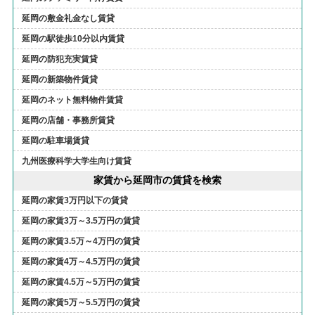
延岡の敷金礼金なし賃貸
延岡の駅徒歩10分以内賃貸
延岡の防犯充実賃貸
延岡の新築物件賃貸
延岡のネット無料物件賃貸
延岡の店舗・事務所賃貸
延岡の駐車場賃貸
九州医療科学大学生向け賃貸
家賃から延岡市の賃貸を検索
延岡の家賃3万円以下の賃貸
延岡の家賃3万～3.5万円の賃貸
延岡の家賃3.5万～4万円の賃貸
延岡の家賃4万～4.5万円の賃貸
延岡の家賃4.5万～5万円の賃貸
延岡の家賃5万～5.5万円の賃貸