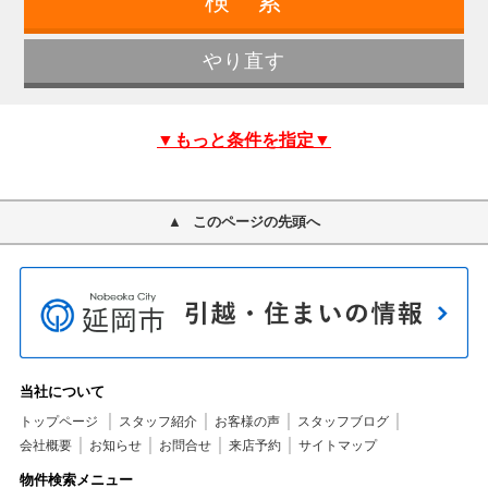
▼もっと条件を指定▼
このページの先頭へ
当社について
トップページ
スタッフ紹介
お客様の声
スタッフブログ
会社概要
お知らせ
お問合せ
来店予約
サイトマップ
物件検索メニュー