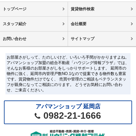
トップページ
賃貸物件検索
スタッフ紹介
会社概要
お問い合わせ
サイトマップ
お部屋さがしって、たのしいけど、いろいろ手間がかかりますよね。
アパマンショップ加盟の総合不動産「ハウジング情報プラザ」では、
そんなお客様のお部屋さがしをしっかりサポートします。 延岡市の
物件に強く、延岡市内管理戸数NO.1なので提案できる物件数も豊富
です。賃貸物件だけでなく、 売買や管理のご相談もベテランスタッ
フが親身になってご相談にのります。 どうぞお気軽にお問い合わ
せ、ご来店ください。
アパマンショップ 延岡店
0982-21-1666