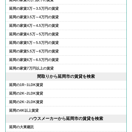
延岡の家賃3万円以下の賃貸
延岡の家賃3万～3.5万円の賃貸
延岡の家賃3.5万～4万円の賃貸
延岡の家賃4万～4.5万円の賃貸
延岡の家賃4.5万～5万円の賃貸
延岡の家賃5万～5.5万円の賃貸
延岡の家賃5.5万～6万円の賃貸
延岡の家賃6万～6.5万円の賃貸
延岡の家賃7万円以上の賃貸
間取りから延岡市の賃貸を検索
延岡の1R~1LDK賃貸
延岡の2K~2LDK賃貸
延岡の2K~2LDK賃貸
延岡の4K以上賃貸
ハウスメーカーから延岡市の賃貸を検索
延岡の大東建託