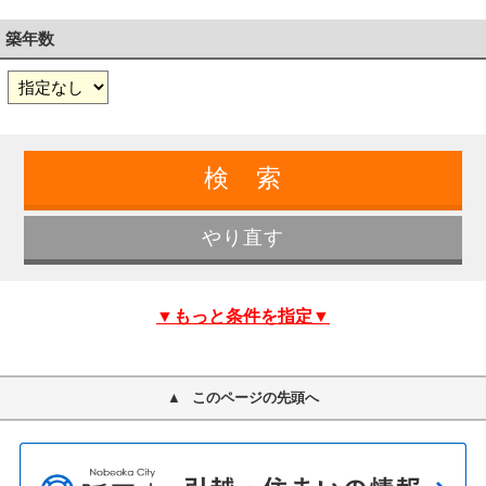
築年数
▼もっと条件を指定▼
このページの先頭へ