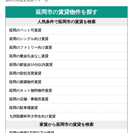
無料売却査定依頼フォーム
延岡市の賃貸物件を探す
人気条件で延岡市の賃貸を検索
延岡のペット可賃貸
延岡のシングル向け賃貸
延岡のファミリー向け賃貸
延岡の敷金礼金なし賃貸
延岡の駅徒歩10分以内賃貸
延岡の防犯充実賃貸
延岡の新築物件賃貸
延岡のネット無料物件賃貸
延岡の店舗・事務所賃貸
延岡の駐車場賃貸
九州医療科学大学生向け賃貸
家賃から延岡市の賃貸を検索