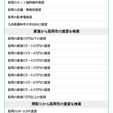
延岡のネット無料物件賃貸
延岡の店舗・事務所賃貸
延岡の駐車場賃貸
九州医療科学大学生向け賃貸
家賃から延岡市の賃貸を検索
延岡の家賃3万円以下の賃貸
延岡の家賃3万～3.5万円の賃貸
延岡の家賃3.5万～4万円の賃貸
延岡の家賃4万～4.5万円の賃貸
延岡の家賃4.5万～5万円の賃貸
延岡の家賃5万～5.5万円の賃貸
延岡の家賃5.5万～6万円の賃貸
延岡の家賃6万～6.5万円の賃貸
延岡の家賃7万円以上の賃貸
間取りから延岡市の賃貸を検索
延岡の1R~1LDK賃貸