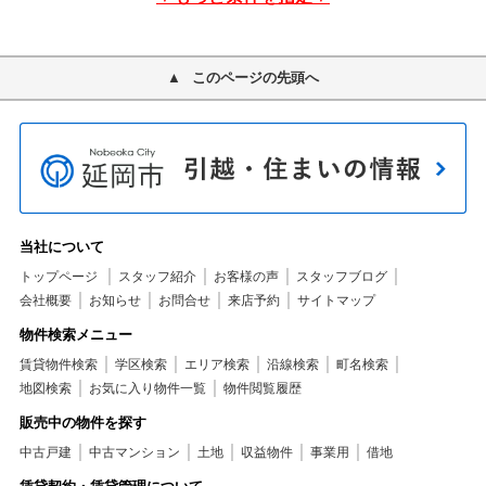
このページの先頭へ
当社について
トップページ
スタッフ紹介
お客様の声
スタッフブログ
会社概要
お知らせ
お問合せ
来店予約
サイトマップ
物件検索メニュー
賃貸物件検索
学区検索
エリア検索
沿線検索
町名検索
地図検索
お気に入り物件一覧
物件閲覧履歴
販売中の物件を探す
中古戸建
中古マンション
土地
収益物件
事業用
借地