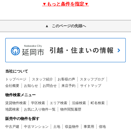
▼もっと条件を指定▼
このページの先頭へ
当社について
トップページ
スタッフ紹介
お客様の声
スタッフブログ
会社概要
お知らせ
お問合せ
来店予約
サイトマップ
物件検索メニュー
賃貸物件検索
学区検索
エリア検索
沿線検索
町名検索
地図検索
お気に入り物件一覧
物件閲覧履歴
販売中の物件を探す
中古戸建
中古マンション
土地
収益物件
事業用
借地