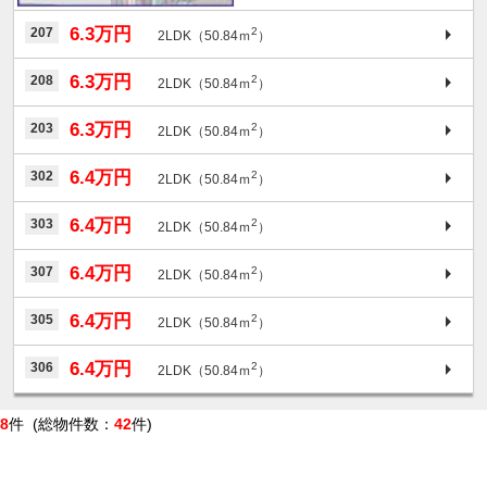
6.3万円
207
2
2LDK（50.84ｍ
）
6.3万円
208
2
2LDK（50.84ｍ
）
6.3万円
203
2
2LDK（50.84ｍ
）
6.4万円
302
2
2LDK（50.84ｍ
）
6.4万円
303
2
2LDK（50.84ｍ
）
6.4万円
307
2
2LDK（50.84ｍ
）
6.4万円
305
2
2LDK（50.84ｍ
）
6.4万円
306
2
2LDK（50.84ｍ
）
8
件 (総物件数：
42
件)