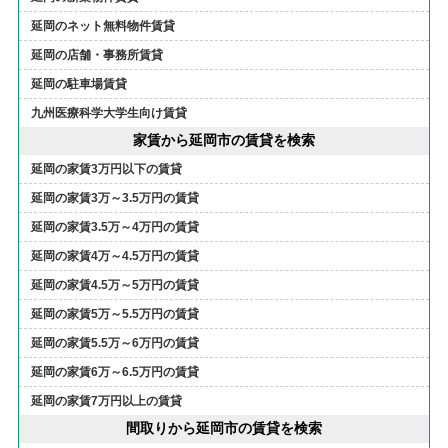
延岡のネット無料物件賃貸
延岡の店舗・事務所賃貸
延岡の駐車場賃貸
九州医療科学大学生向け賃貸
家賃から延岡市の賃貸を検索
延岡の家賃3万円以下の賃貸
延岡の家賃3万～3.5万円の賃貸
延岡の家賃3.5万～4万円の賃貸
延岡の家賃4万～4.5万円の賃貸
延岡の家賃4.5万～5万円の賃貸
延岡の家賃5万～5.5万円の賃貸
延岡の家賃5.5万～6万円の賃貸
延岡の家賃6万～6.5万円の賃貸
延岡の家賃7万円以上の賃貸
間取りから延岡市の賃貸を検索