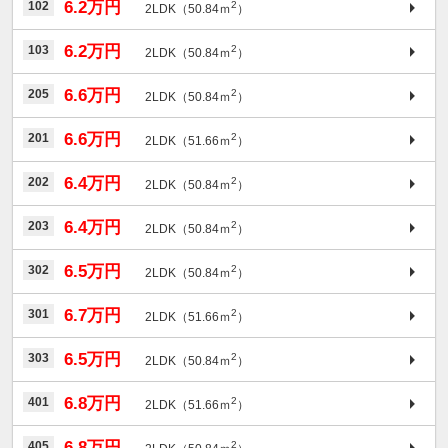
6.2万円
102
2
2LDK（50.84ｍ
）
6.2万円
103
2
2LDK（50.84ｍ
）
6.6万円
205
2
2LDK（50.84ｍ
）
6.6万円
201
2
2LDK（51.66ｍ
）
6.4万円
202
2
2LDK（50.84ｍ
）
6.4万円
203
2
2LDK（50.84ｍ
）
6.5万円
302
2
2LDK（50.84ｍ
）
6.7万円
301
2
2LDK（51.66ｍ
）
6.5万円
303
2
2LDK（50.84ｍ
）
6.8万円
401
2
2LDK（51.66ｍ
）
6.8万円
405
2