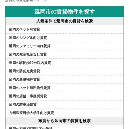
無料売却査定依頼フォーム
延岡市の賃貸物件を探す
人気条件で延岡市の賃貸を検索
延岡のペット可賃貸
延岡のシングル向け賃貸
延岡のファミリー向け賃貸
延岡の敷金礼金なし賃貸
延岡の駅徒歩10分以内賃貸
延岡の防犯充実賃貸
延岡の新築物件賃貸
延岡のネット無料物件賃貸
延岡の店舗・事務所賃貸
延岡の駐車場賃貸
九州医療科学大学生向け賃貸
家賃から延岡市の賃貸を検索