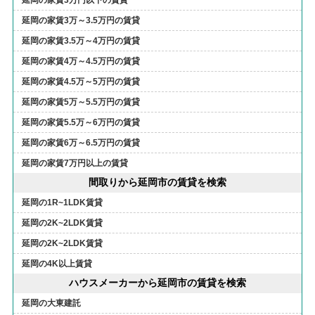
延岡の家賃3万円以下の賃貸
延岡の家賃3万～3.5万円の賃貸
延岡の家賃3.5万～4万円の賃貸
延岡の家賃4万～4.5万円の賃貸
延岡の家賃4.5万～5万円の賃貸
延岡の家賃5万～5.5万円の賃貸
延岡の家賃5.5万～6万円の賃貸
延岡の家賃6万～6.5万円の賃貸
延岡の家賃7万円以上の賃貸
間取りから延岡市の賃貸を検索
延岡の1R~1LDK賃貸
延岡の2K~2LDK賃貸
延岡の2K~2LDK賃貸
延岡の4K以上賃貸
ハウスメーカーから延岡市の賃貸を検索
延岡の大東建託