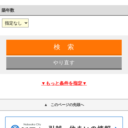
築年数
▼もっと条件を指定▼
このページの先頭へ