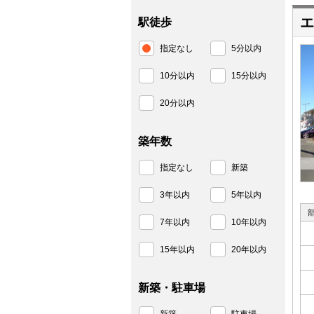
エ
駅徒歩
指定なし
5分以内
10分以内
15分以内
20分以内
築年数
指定なし
新築
3年以内
5年以内
7年以内
10年以内
15年以内
20年以内
新築・駐車場