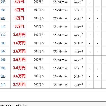
3万円
2
207
500円 / -
ワンルーム
-
-
24.5ｍ
3万円
2
403
500円 / -
ワンルーム
-
-
24.5ｍ
3万円
2
402
500円 / -
ワンルーム
-
-
24.5ｍ
3万円
2
410
500円 / -
ワンルーム
-
-
24.5ｍ
3.6万円
2
510
500円 / -
ワンルーム
-
-
24.5ｍ
3.6万円
2
508
500円 / -
ワンルーム
-
-
24.5ｍ
3.6万円
2
507
500円 / -
ワンルーム
-
-
24.5ｍ
3.6万円
2
602
500円 / -
ワンルーム
-
-
24.5ｍ
3.6万円
2
608
500円 / -
ワンルーム
-
-
24.5ｍ
3.6万円
2
607
500円 / -
ワンルーム
-
-
24.5ｍ
3.7万円
2
610
500円 / -
ワンルーム
-
-
24.5ｍ