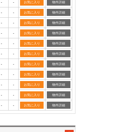
-
-
お気に入り
物件詳細
-
-
お気に入り
物件詳細
-
-
お気に入り
物件詳細
-
-
お気に入り
物件詳細
-
-
お気に入り
物件詳細
-
-
お気に入り
物件詳細
-
-
お気に入り
物件詳細
-
-
お気に入り
物件詳細
-
-
お気に入り
物件詳細
-
-
お気に入り
物件詳細
-
-
お気に入り
物件詳細