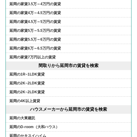
延岡の家賃3.5万～4万円の賃貸
延岡の家賃4万～4.5万円の賃貸
延岡の家賃4.5万～5万円の賃貸
延岡の家賃5万～5.5万円の賃貸
延岡の家賃5.5万～6万円の賃貸
延岡の家賃6万～6.5万円の賃貸
延岡の家賃7万円以上の賃貸
間取りから延岡市の賃貸を検索
延岡の1R~1LDK賃貸
延岡の2K~2LDK賃貸
延岡の2K~2LDK賃貸
延岡の4K以上賃貸
ハウスメーカーから延岡市の賃貸を検索
延岡の大東建託
延岡のD-room（大和ハウス）
延岡のセキスイハイム