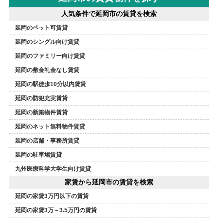
人気条件で延岡市の賃貸を検索
延岡のペット可賃貸
延岡のシングル向け賃貸
延岡のファミリー向け賃貸
延岡の敷金礼金なし賃貸
延岡の駅徒歩10分以内賃貸
延岡の防犯充実賃貸
延岡の新築物件賃貸
延岡のネット無料物件賃貸
延岡の店舗・事務所賃貸
延岡の駐車場賃貸
九州医療科学大学生向け賃貸
家賃から延岡市の賃貸を検索
延岡の家賃3万円以下の賃貸
延岡の家賃3万～3.5万円の賃貸