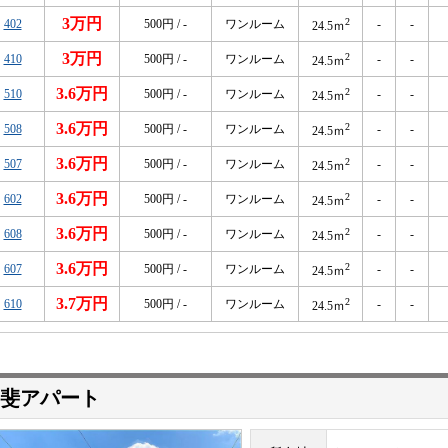
3万円
2
402
500円 / -
ワンルーム
-
-
24.5ｍ
3万円
2
410
500円 / -
ワンルーム
-
-
24.5ｍ
3.6万円
2
510
500円 / -
ワンルーム
-
-
24.5ｍ
3.6万円
2
508
500円 / -
ワンルーム
-
-
24.5ｍ
3.6万円
2
507
500円 / -
ワンルーム
-
-
24.5ｍ
3.6万円
2
602
500円 / -
ワンルーム
-
-
24.5ｍ
3.6万円
2
608
500円 / -
ワンルーム
-
-
24.5ｍ
3.6万円
2
607
500円 / -
ワンルーム
-
-
24.5ｍ
3.7万円
2
610
500円 / -
ワンルーム
-
-
24.5ｍ
斐アパート