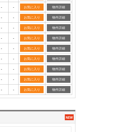
-
-
お気に入り
物件詳細
-
-
お気に入り
物件詳細
-
-
お気に入り
物件詳細
-
-
お気に入り
物件詳細
-
-
お気に入り
物件詳細
-
-
お気に入り
物件詳細
-
-
お気に入り
物件詳細
-
-
お気に入り
物件詳細
-
-
お気に入り
物件詳細