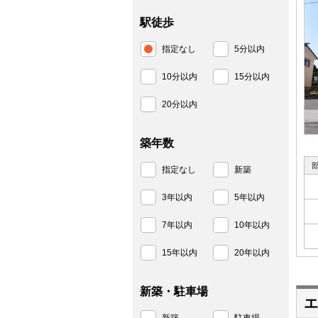
駅徒歩
指定なし
5分以内
10分以内
15分以内
20分以内
築年数
指定なし
新築
3年以内
5年以内
7年以内
10年以内
15年以内
20年以内
新築・駐車場
エ