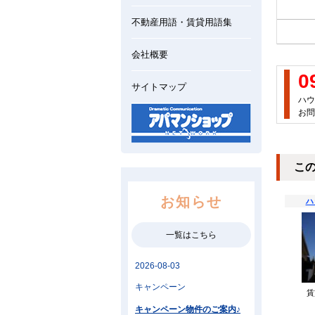
不動産用語・賃貸用語集
会社概要
0
サイトマップ
ハウ
お問
こ
お知らせ
ハ
一覧はこちら