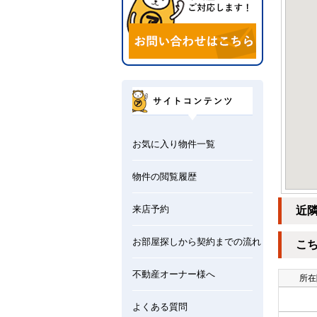
お気に入り物件一覧
物件の閲覧履歴
来店予約
近
お部屋探しから契約までの流れ
こ
不動産オーナー様へ
所在
よくある質問