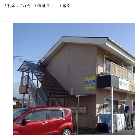
 / 礼金：7万円 / 保証金：- / 敷引：-