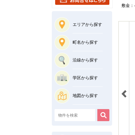
敷金：-
エリアから探す
町名から探す
沿線から探す
学区から探す
地図から探す