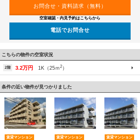
空室確認・内見予約はこちらから
電話でお問合せ
こちらの物件の空室状況
2
3.2万円
2階
1K（25ｍ
）
条件の近い物件が見つかりました
賃貸マンション
賃貸マンション
賃貸マンション