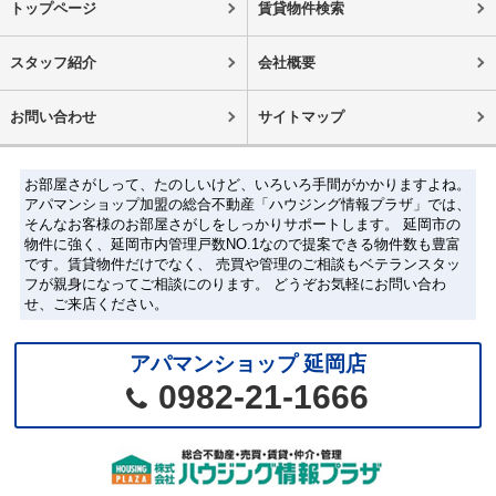
トップページ
賃貸物件検索
スタッフ紹介
会社概要
お問い合わせ
サイトマップ
お部屋さがしって、たのしいけど、いろいろ手間がかかりますよね。
アパマンショップ加盟の総合不動産「ハウジング情報プラザ」では、
そんなお客様のお部屋さがしをしっかりサポートします。 延岡市の
物件に強く、延岡市内管理戸数NO.1なので提案できる物件数も豊富
です。賃貸物件だけでなく、 売買や管理のご相談もベテランスタッ
フが親身になってご相談にのります。 どうぞお気軽にお問い合わ
せ、ご来店ください。
アパマンショップ 延岡店
0982-21-1666