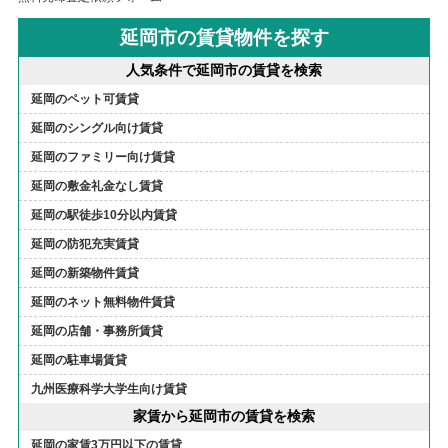
延岡市の賃貸物件を探す
人気条件で延岡市の賃貸を検索
延岡のペット可賃貸
延岡のシングル向け賃貸
延岡のファミリー向け賃貸
延岡の敷金礼金なし賃貸
延岡の駅徒歩10分以内賃貸
延岡の防犯充実賃貸
延岡の新築物件賃貸
延岡のネット無料物件賃貸
延岡の店舗・事務所賃貸
延岡の駐車場賃貸
九州医療科学大学生向け賃貸
家賃から延岡市の賃貸を検索
延岡の家賃3万円以下の賃貸