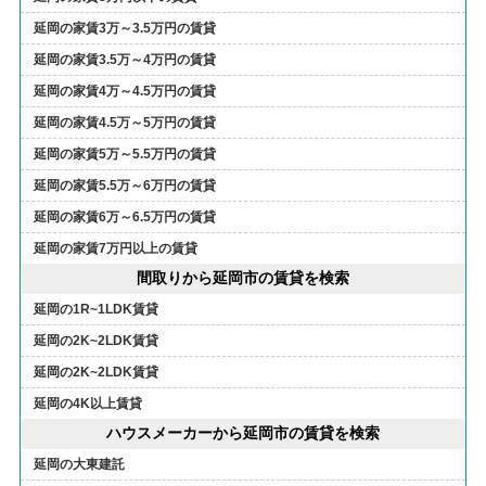
延岡の家賃3万～3.5万円の賃貸
延岡の家賃3.5万～4万円の賃貸
延岡の家賃4万～4.5万円の賃貸
延岡の家賃4.5万～5万円の賃貸
延岡の家賃5万～5.5万円の賃貸
延岡の家賃5.5万～6万円の賃貸
延岡の家賃6万～6.5万円の賃貸
延岡の家賃7万円以上の賃貸
間取りから延岡市の賃貸を検索
延岡の1R~1LDK賃貸
延岡の2K~2LDK賃貸
延岡の2K~2LDK賃貸
延岡の4K以上賃貸
ハウスメーカーから延岡市の賃貸を検索
延岡の大東建託