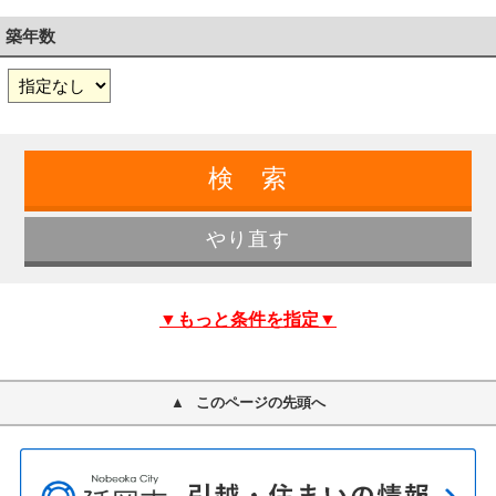
築年数
▼もっと条件を指定▼
このページの先頭へ