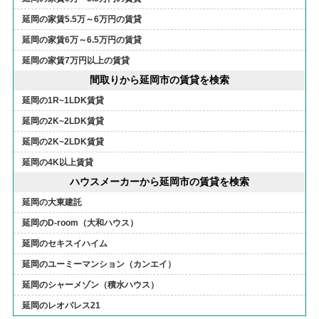
延岡の家賃5.5万～6万円の賃貸
延岡の家賃6万～6.5万円の賃貸
延岡の家賃7万円以上の賃貸
間取りから延岡市の賃貸を検索
延岡の1R~1LDK賃貸
延岡の2K~2LDK賃貸
延岡の2K~2LDK賃貸
延岡の4K以上賃貸
ハウスメーカーから延岡市の賃貸を検索
延岡の大東建託
延岡のD-room（大和ハウス）
延岡のセキスイハイム
延岡のユーミーマンション（カンエイ）
延岡のシャーメゾン（積水ハウス）
延岡のレオパレス21