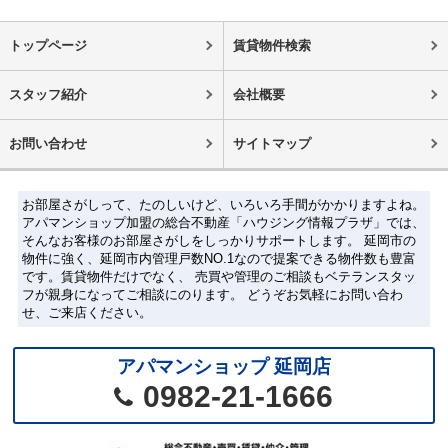
トップページ
賃貸物件検索
スタッフ紹介
会社概要
お問い合わせ
サイトマップ
お部屋さがしって、たのしいけど、いろいろ手間がかかりますよね。
アパマンショップ加盟の総合不動産「ハウジング情報プラザ」では、
そんなお客様のお部屋さがしをしっかりサポートします。 延岡市の
物件に強く、延岡市内管理戸数NO.1なので提案できる物件数も豊富
です。賃貸物件だけでなく、 売買や管理のご相談もベテランスタッ
フが親身になってご相談にのります。 どうぞお気軽にお問い合わ
せ、ご来店ください。
アパマンショップ 延岡店
0982-21-1666