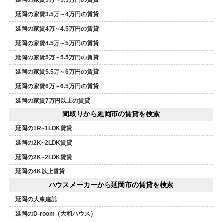
延岡の家賃3.5万～4万円の賃貸
延岡の家賃4万～4.5万円の賃貸
延岡の家賃4.5万～5万円の賃貸
延岡の家賃5万～5.5万円の賃貸
延岡の家賃5.5万～6万円の賃貸
延岡の家賃6万～6.5万円の賃貸
延岡の家賃7万円以上の賃貸
間取りから延岡市の賃貸を検索
延岡の1R~1LDK賃貸
延岡の2K~2LDK賃貸
延岡の2K~2LDK賃貸
延岡の4K以上賃貸
ハウスメーカーから延岡市の賃貸を検索
延岡の大東建託
延岡のD-room（大和ハウス）