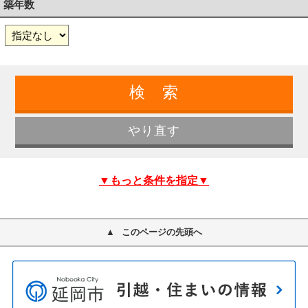
築年数
▼もっと条件を指定▼
このページの先頭へ