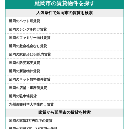
延岡市の賃貸物件を探す
人気条件で延岡市の賃貸を検索
延岡のペット可賃貸
延岡のシングル向け賃貸
延岡のファミリー向け賃貸
延岡の敷金礼金なし賃貸
延岡の駅徒歩10分以内賃貸
延岡の防犯充実賃貸
延岡の新築物件賃貸
延岡のネット無料物件賃貸
延岡の店舗・事務所賃貸
延岡の駐車場賃貸
九州医療科学大学生向け賃貸
家賃から延岡市の賃貸を検索
延岡の家賃3万円以下の賃貸
延岡の家賃3万～3.5万円の賃貸