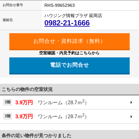
RHS-99652963
お問合せ番号
ハウジング情報プラザ 延岡店
連絡先
0982-21-1666
空室確認・内見予約はこちらから
電話でお問合せ
こちらの物件の空室状況
2
3.9万円
3階
ワンルーム（28.7ｍ
）
2
3.9万円
3階
ワンルーム（28.7ｍ
）
条件の近い物件が見つかりました