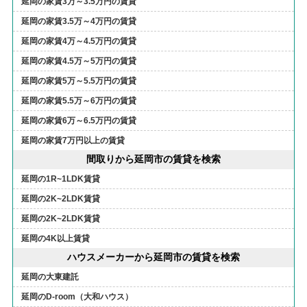
延岡の家賃3万～3.5万円の賃貸
延岡の家賃3.5万～4万円の賃貸
延岡の家賃4万～4.5万円の賃貸
延岡の家賃4.5万～5万円の賃貸
延岡の家賃5万～5.5万円の賃貸
延岡の家賃5.5万～6万円の賃貸
延岡の家賃6万～6.5万円の賃貸
延岡の家賃7万円以上の賃貸
間取りから延岡市の賃貸を検索
延岡の1R~1LDK賃貸
延岡の2K~2LDK賃貸
延岡の2K~2LDK賃貸
延岡の4K以上賃貸
ハウスメーカーから延岡市の賃貸を検索
延岡の大東建託
延岡のD-room（大和ハウス）