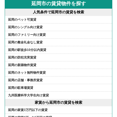
延岡市の賃貸物件を探す
人気条件で延岡市の賃貸を検索
延岡のペット可賃貸
延岡のシングル向け賃貸
延岡のファミリー向け賃貸
延岡の敷金礼金なし賃貸
延岡の駅徒歩10分以内賃貸
延岡の防犯充実賃貸
延岡の新築物件賃貸
延岡のネット無料物件賃貸
延岡の店舗・事務所賃貸
延岡の駐車場賃貸
九州医療科学大学生向け賃貸
家賃から延岡市の賃貸を検索
延岡の家賃3万円以下の賃貸