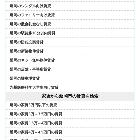
延岡のシングル向け賃貸
延岡のファミリー向け賃貸
延岡の敷金礼金なし賃貸
延岡の駅徒歩10分以内賃貸
延岡の防犯充実賃貸
延岡の新築物件賃貸
延岡のネット無料物件賃貸
延岡の店舗・事務所賃貸
延岡の駐車場賃貸
九州医療科学大学生向け賃貸
家賃から延岡市の賃貸を検索
延岡の家賃3万円以下の賃貸
延岡の家賃3万～3.5万円の賃貸
延岡の家賃3.5万～4万円の賃貸
延岡の家賃4万～4.5万円の賃貸