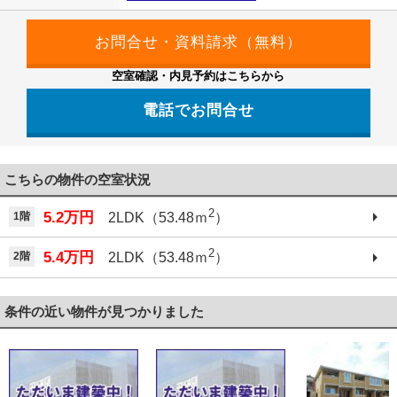
空室確認・内見予約はこちらから
電話でお問合せ
こちらの物件の空室状況
2
5.2万円
1階
2LDK（53.48ｍ
）
2
5.4万円
2階
2LDK（53.48ｍ
）
条件の近い物件が見つかりました