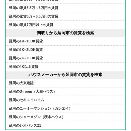
延岡の家賃5.5万～6万円の賃貸
延岡の家賃6万～6.5万円の賃貸
延岡の家賃7万円以上の賃貸
間取りから延岡市の賃貸を検索
延岡の1R~1LDK賃貸
延岡の2K~2LDK賃貸
延岡の2K~2LDK賃貸
延岡の4K以上賃貸
ハウスメーカーから延岡市の賃貸を検索
延岡の大東建託
延岡のD-room（大和ハウス）
延岡のセキスイハイム
延岡のユーミーマンション（カンエイ）
延岡のシャーメゾン（積水ハウス）
延岡のレオパレス21