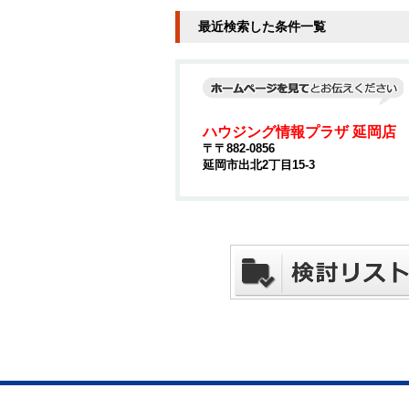
最近検索した条件一覧
ハウジング情報プラザ 延岡店
〒〒882-0856
延岡市出北2丁目15-3