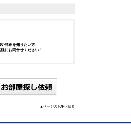
認や詳細を知りたい方
気軽にお問合せください！
▲ページのTOPへ戻る