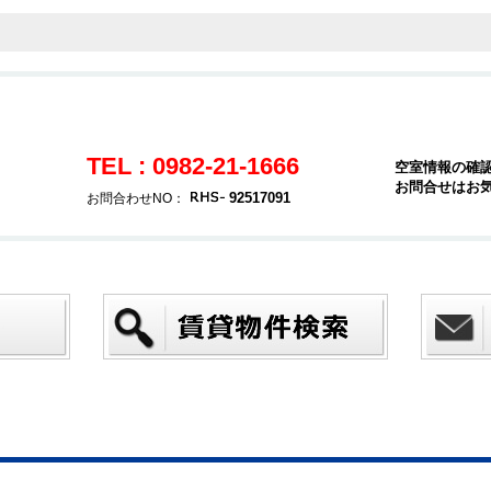
TEL : 0982-21-1666
空室情報の確
お問合せはお
92517091
お問合わせNO：