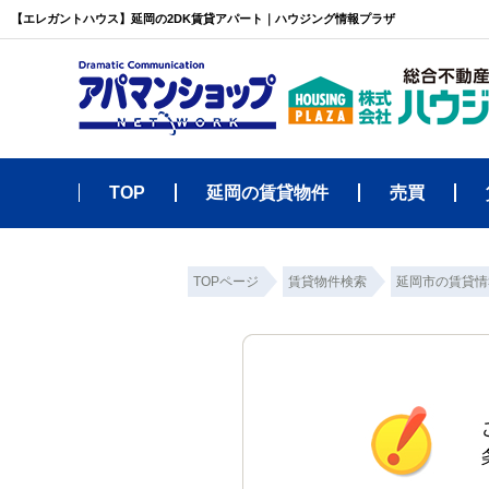
【エレガントハウス】延岡の2DK賃貸アパート｜ハウジング情報プラザ
TOP
延岡の賃貸物件
売買
TOPページ
賃貸物件検索
延岡市の賃貸情