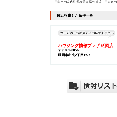
日向市の室内洗濯機置き場の賃貸
日向市の
最近検索した条件一覧
ハウジング情報プラザ 延岡店
〒〒882-0856
延岡市出北2丁目15-3