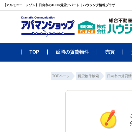
【アルモニー メゾン】日向市の1LDK賃貸アパート｜ハウジング情報プラザ
TOP
延岡の賃貸物件
売買
TOPページ
賃貸物件検索
日向市の賃貸情