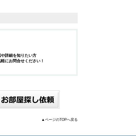
認や詳細を知りたい方
気軽にお問合せください！
▲ページのTOPへ戻る