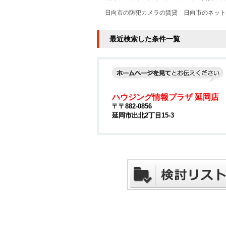
日向市の防犯カメラの賃貸
日向市のネット
最近検索した条件一覧
ハウジング情報プラザ 延岡店
〒〒882-0856
延岡市出北2丁目15-3