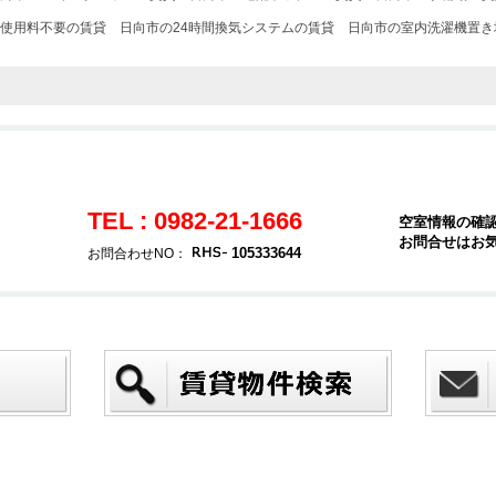
使用料不要の賃貸
日向市の24時間換気システムの賃貸
日向市の室内洗濯機置き
TEL : 0982-21-1666
空室情報の確
お問合せはお
105333644
お問合わせNO：