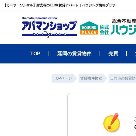
【カーサ ソルマル】財光寺の1LDK賃貸アパート｜ハウジング情報プラザ
TOP
延岡の賃貸物件
売買
TOPページ
賃貸物件検索
日向市の賃貸情