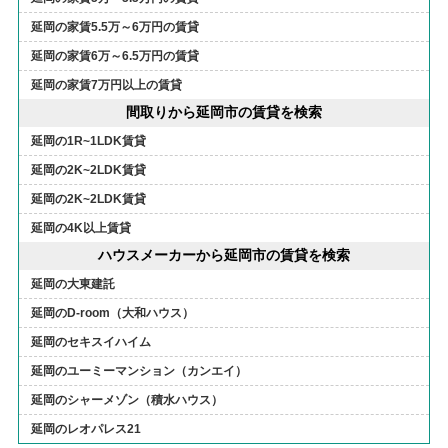
延岡の家賃5.5万～6万円の賃貸
延岡の家賃6万～6.5万円の賃貸
延岡の家賃7万円以上の賃貸
間取りから延岡市の賃貸を検索
延岡の1R~1LDK賃貸
延岡の2K~2LDK賃貸
延岡の2K~2LDK賃貸
延岡の4K以上賃貸
ハウスメーカーから延岡市の賃貸を検索
延岡の大東建託
延岡のD-room（大和ハウス）
延岡のセキスイハイム
延岡のユーミーマンション（カンエイ）
延岡のシャーメゾン（積水ハウス）
延岡のレオパレス21