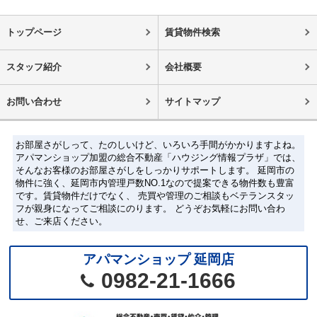
トップページ
賃貸物件検索
スタッフ紹介
会社概要
お問い合わせ
サイトマップ
お部屋さがしって、たのしいけど、いろいろ手間がかかりますよね。
アパマンショップ加盟の総合不動産「ハウジング情報プラザ」では、
そんなお客様のお部屋さがしをしっかりサポートします。 延岡市の
物件に強く、延岡市内管理戸数NO.1なので提案できる物件数も豊富
です。賃貸物件だけでなく、 売買や管理のご相談もベテランスタッ
フが親身になってご相談にのります。 どうぞお気軽にお問い合わ
せ、ご来店ください。
アパマンショップ 延岡店
0982-21-1666