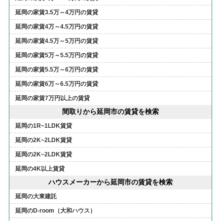
延岡の家賃3.5万～4万円の賃貸
延岡の家賃4万～4.5万円の賃貸
延岡の家賃4.5万～5万円の賃貸
延岡の家賃5万～5.5万円の賃貸
延岡の家賃5.5万～6万円の賃貸
延岡の家賃6万～6.5万円の賃貸
延岡の家賃7万円以上の賃貸
間取りから延岡市の賃貸を検索
延岡の1R~1LDK賃貸
延岡の2K~2LDK賃貸
延岡の2K~2LDK賃貸
延岡の4K以上賃貸
ハウスメーカーから延岡市の賃貸を検索
延岡の大東建託
延岡のD-room（大和ハウス）