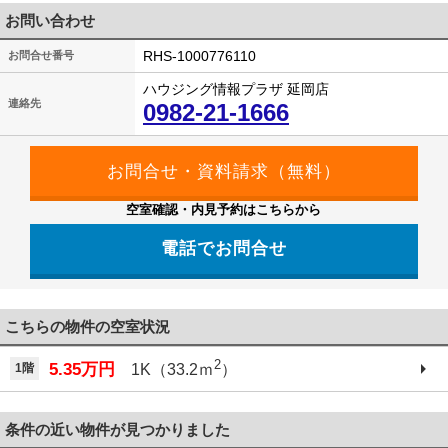
お問い合わせ
RHS-1000776110
お問合せ番号
ハウジング情報プラザ 延岡店
連絡先
0982-21-1666
空室確認・内見予約はこちらから
電話でお問合せ
こちらの物件の空室状況
2
5.35万円
1階
1K（33.2ｍ
）
条件の近い物件が見つかりました