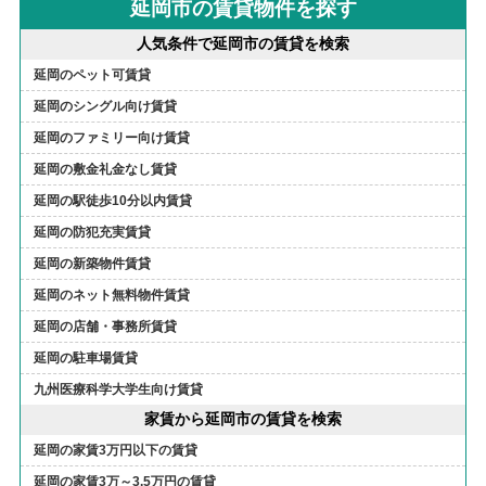
延岡市の賃貸物件を探す
人気条件で延岡市の賃貸を検索
延岡のペット可賃貸
延岡のシングル向け賃貸
延岡のファミリー向け賃貸
延岡の敷金礼金なし賃貸
延岡の駅徒歩10分以内賃貸
延岡の防犯充実賃貸
延岡の新築物件賃貸
延岡のネット無料物件賃貸
延岡の店舗・事務所賃貸
延岡の駐車場賃貸
九州医療科学大学生向け賃貸
家賃から延岡市の賃貸を検索
延岡の家賃3万円以下の賃貸
延岡の家賃3万～3.5万円の賃貸