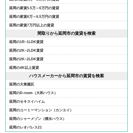
延岡の家賃5.5万～6万円の賃貸
延岡の家賃6万～6.5万円の賃貸
延岡の家賃7万円以上の賃貸
間取りから延岡市の賃貸を検索
延岡の1R~1LDK賃貸
延岡の2K~2LDK賃貸
延岡の2K~2LDK賃貸
延岡の4K以上賃貸
ハウスメーカーから延岡市の賃貸を検索
延岡の大東建託
延岡のD-room（大和ハウス）
延岡のセキスイハイム
延岡のユーミーマンション（カンエイ）
延岡のシャーメゾン（積水ハウス）
延岡のレオパレス21