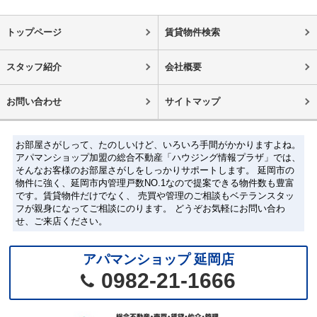
トップページ
賃貸物件検索
スタッフ紹介
会社概要
お問い合わせ
サイトマップ
お部屋さがしって、たのしいけど、いろいろ手間がかかりますよね。
アパマンショップ加盟の総合不動産「ハウジング情報プラザ」では、
そんなお客様のお部屋さがしをしっかりサポートします。 延岡市の
物件に強く、延岡市内管理戸数NO.1なので提案できる物件数も豊富
です。賃貸物件だけでなく、 売買や管理のご相談もベテランスタッ
フが親身になってご相談にのります。 どうぞお気軽にお問い合わ
せ、ご来店ください。
アパマンショップ 延岡店
0982-21-1666