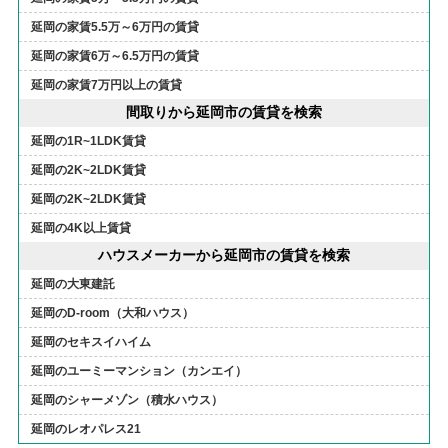
延岡の家賃5.5万～6万円の賃貸
延岡の家賃6万～6.5万円の賃貸
延岡の家賃7万円以上の賃貸
間取りから延岡市の賃貸を検索
延岡の1R~1LDK賃貸
延岡の2K~2LDK賃貸
延岡の2K~2LDK賃貸
延岡の4K以上賃貸
ハウスメーカーから延岡市の賃貸を検索
延岡の大東建託
延岡のD-room（大和ハウス）
延岡のセキスイハイム
延岡のユーミーマンション（カンエイ）
延岡のシャーメゾン（積水ハウス）
延岡のレオパレス21