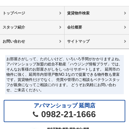
トップページ
賃貸物件検索
スタッフ紹介
会社概要
お問い合わせ
サイトマップ
お部屋さがしって、たのしいけど、いろいろ手間がかかりますよね。
アパマンショップ加盟の総合不動産「ハウジング情報プラザ」では、
そんなお客様のお部屋さがしをしっかりサポートします。 延岡市の
物件に強く、延岡市内管理戸数NO.1なので提案できる物件数も豊富
です。賃貸物件だけでなく、 売買や管理のご相談もベテランスタッ
フが親身になってご相談にのります。 どうぞお気軽にお問い合わ
せ、ご来店ください。
アパマンショップ 延岡店
0982-21-1666