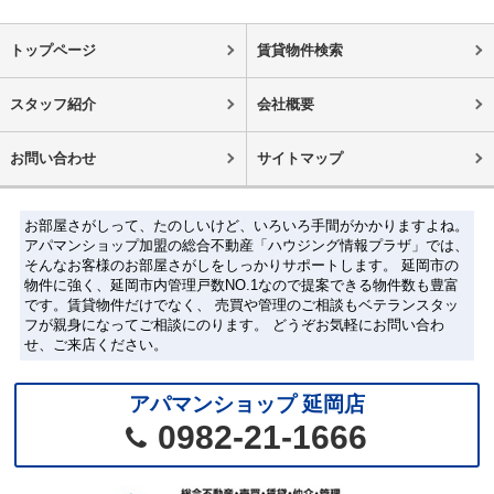
トップページ
賃貸物件検索
スタッフ紹介
会社概要
お問い合わせ
サイトマップ
お部屋さがしって、たのしいけど、いろいろ手間がかかりますよね。
アパマンショップ加盟の総合不動産「ハウジング情報プラザ」では、
そんなお客様のお部屋さがしをしっかりサポートします。 延岡市の
物件に強く、延岡市内管理戸数NO.1なので提案できる物件数も豊富
です。賃貸物件だけでなく、 売買や管理のご相談もベテランスタッ
フが親身になってご相談にのります。 どうぞお気軽にお問い合わ
せ、ご来店ください。
アパマンショップ 延岡店
0982-21-1666