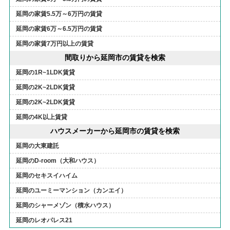
延岡の家賃5.5万～6万円の賃貸
延岡の家賃6万～6.5万円の賃貸
延岡の家賃7万円以上の賃貸
間取りから延岡市の賃貸を検索
延岡の1R~1LDK賃貸
延岡の2K~2LDK賃貸
延岡の2K~2LDK賃貸
延岡の4K以上賃貸
ハウスメーカーから延岡市の賃貸を検索
延岡の大東建託
延岡のD-room（大和ハウス）
延岡のセキスイハイム
延岡のユーミーマンション（カンエイ）
延岡のシャーメゾン（積水ハウス）
延岡のレオパレス21