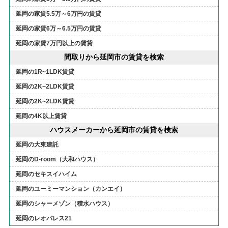
延岡の家賃5.5万～6万円の賃貸
延岡の家賃6万～6.5万円の賃貸
延岡の家賃7万円以上の賃貸
間取りから延岡市の賃貸を検索
延岡の1R~1LDK賃貸
延岡の2K~2LDK賃貸
延岡の2K~2LDK賃貸
延岡の4K以上賃貸
ハウスメーカーから延岡市の賃貸を検索
延岡の大東建託
延岡のD-room（大和ハウス）
延岡のセキスイハイム
延岡のユーミーマンション（カンエイ）
延岡のシャーメゾン（積水ハウス）
延岡のレオパレス21