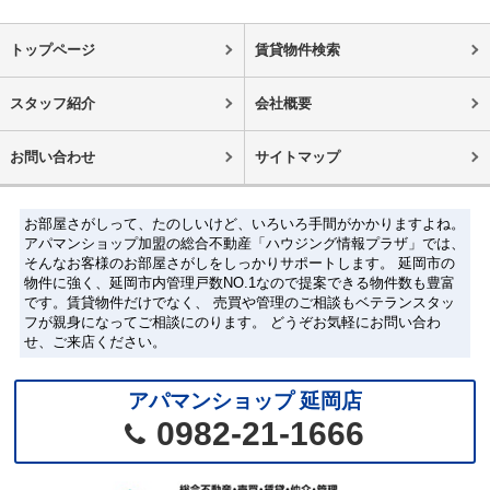
トップページ
賃貸物件検索
スタッフ紹介
会社概要
お問い合わせ
サイトマップ
お部屋さがしって、たのしいけど、いろいろ手間がかかりますよね。
アパマンショップ加盟の総合不動産「ハウジング情報プラザ」では、
そんなお客様のお部屋さがしをしっかりサポートします。 延岡市の
物件に強く、延岡市内管理戸数NO.1なので提案できる物件数も豊富
です。賃貸物件だけでなく、 売買や管理のご相談もベテランスタッ
フが親身になってご相談にのります。 どうぞお気軽にお問い合わ
せ、ご来店ください。
アパマンショップ 延岡店
0982-21-1666