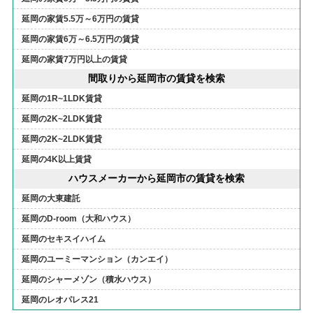
延岡の家賃5.5万～6万円の賃貸
延岡の家賃6万～6.5万円の賃貸
延岡の家賃7万円以上の賃貸
間取りから延岡市の賃貸を検索
延岡の1R~1LDK賃貸
延岡の2K~2LDK賃貸
延岡の2K~2LDK賃貸
延岡の4K以上賃貸
ハウスメーカーから延岡市の賃貸を検索
延岡の大東建託
延岡のD-room（大和ハウス）
延岡のセキスイハイム
延岡のユーミーマンション（カンエイ）
延岡のシャーメゾン（積水ハウス）
延岡のレオパレス21