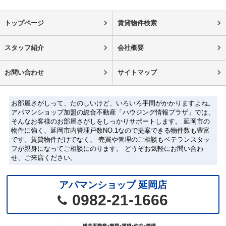
トップページ
賃貸物件検索
スタッフ紹介
会社概要
お問い合わせ
サイトマップ
お部屋さがしって、たのしいけど、いろいろ手間がかかりますよね。
アパマンショップ加盟の総合不動産「ハウジング情報プラザ」では、
そんなお客様のお部屋さがしをしっかりサポートします。 延岡市の
物件に強く、延岡市内管理戸数NO.1なので提案できる物件数も豊富
です。賃貸物件だけでなく、 売買や管理のご相談もベテランスタッ
フが親身になってご相談にのります。 どうぞお気軽にお問い合わ
せ、ご来店ください。
アパマンショップ 延岡店
0982-21-1666