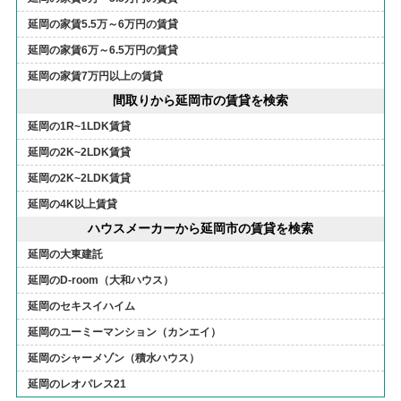
延岡の家賃5.5万～6万円の賃貸
延岡の家賃6万～6.5万円の賃貸
延岡の家賃7万円以上の賃貸
間取りから延岡市の賃貸を検索
延岡の1R~1LDK賃貸
延岡の2K~2LDK賃貸
延岡の2K~2LDK賃貸
延岡の4K以上賃貸
ハウスメーカーから延岡市の賃貸を検索
延岡の大東建託
延岡のD-room（大和ハウス）
延岡のセキスイハイム
延岡のユーミーマンション（カンエイ）
延岡のシャーメゾン（積水ハウス）
延岡のレオパレス21