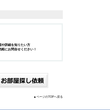
認や詳細を知りたい方
気軽にお問合せください！
▲ページのTOPへ戻る