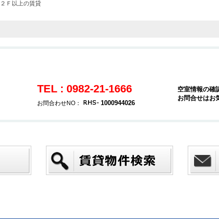
２Ｆ以上の賃貸
TEL : 0982-21-1666
空室情報の確
お問合せはお
1000944026
お問合わせNO：