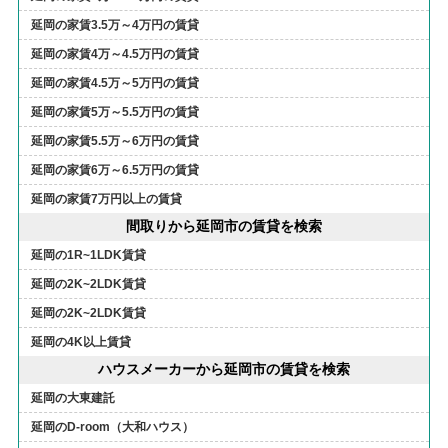
延岡の家賃3.5万～4万円の賃貸
延岡の家賃4万～4.5万円の賃貸
延岡の家賃4.5万～5万円の賃貸
延岡の家賃5万～5.5万円の賃貸
延岡の家賃5.5万～6万円の賃貸
延岡の家賃6万～6.5万円の賃貸
延岡の家賃7万円以上の賃貸
間取りから延岡市の賃貸を検索
延岡の1R~1LDK賃貸
延岡の2K~2LDK賃貸
延岡の2K~2LDK賃貸
延岡の4K以上賃貸
ハウスメーカーから延岡市の賃貸を検索
延岡の大東建託
延岡のD-room（大和ハウス）