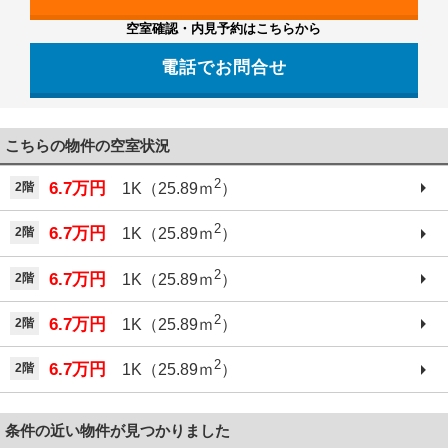
空室確認・内見予約はこちらから
電話でお問合せ
こちらの物件の空室状況
2
6.7万円
2階
1K（25.89ｍ
）
2
6.7万円
2階
1K（25.89ｍ
）
2
6.7万円
2階
1K（25.89ｍ
）
2
6.7万円
2階
1K（25.89ｍ
）
2
6.7万円
2階
1K（25.89ｍ
）
条件の近い物件が見つかりました