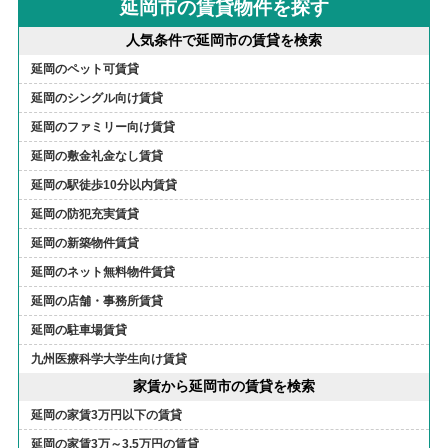
延岡市の賃貸物件を探す
人気条件で延岡市の賃貸を検索
延岡のペット可賃貸
延岡のシングル向け賃貸
延岡のファミリー向け賃貸
延岡の敷金礼金なし賃貸
延岡の駅徒歩10分以内賃貸
延岡の防犯充実賃貸
延岡の新築物件賃貸
延岡のネット無料物件賃貸
延岡の店舗・事務所賃貸
延岡の駐車場賃貸
九州医療科学大学生向け賃貸
家賃から延岡市の賃貸を検索
延岡の家賃3万円以下の賃貸
延岡の家賃3万～3.5万円の賃貸