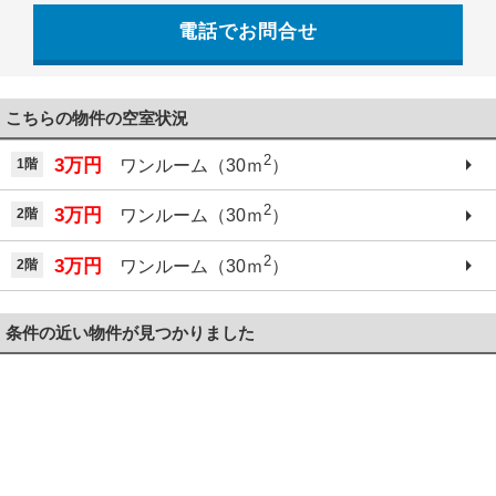
電話でお問合せ
こちらの物件の空室状況
2
3万円
1階
ワンルーム（30ｍ
）
2
3万円
2階
ワンルーム（30ｍ
）
2
3万円
2階
ワンルーム（30ｍ
）
条件の近い物件が見つかりました