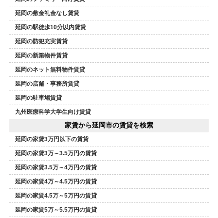
延岡の敷金礼金なし賃貸
延岡の駅徒歩10分以内賃貸
延岡の防犯充実賃貸
延岡の新築物件賃貸
延岡のネット無料物件賃貸
延岡の店舗・事務所賃貸
延岡の駐車場賃貸
九州医療科学大学生向け賃貸
家賃から延岡市の賃貸を検索
延岡の家賃3万円以下の賃貸
延岡の家賃3万～3.5万円の賃貸
延岡の家賃3.5万～4万円の賃貸
延岡の家賃4万～4.5万円の賃貸
延岡の家賃4.5万～5万円の賃貸
延岡の家賃5万～5.5万円の賃貸