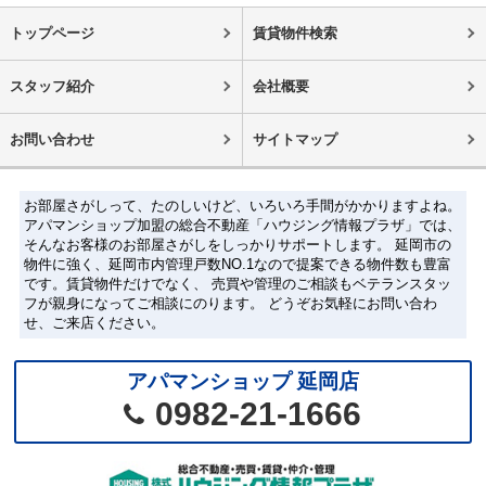
トップページ
賃貸物件検索
スタッフ紹介
会社概要
お問い合わせ
サイトマップ
お部屋さがしって、たのしいけど、いろいろ手間がかかりますよね。
アパマンショップ加盟の総合不動産「ハウジング情報プラザ」では、
そんなお客様のお部屋さがしをしっかりサポートします。 延岡市の
物件に強く、延岡市内管理戸数NO.1なので提案できる物件数も豊富
です。賃貸物件だけでなく、 売買や管理のご相談もベテランスタッ
フが親身になってご相談にのります。 どうぞお気軽にお問い合わ
せ、ご来店ください。
アパマンショップ 延岡店
0982-21-1666