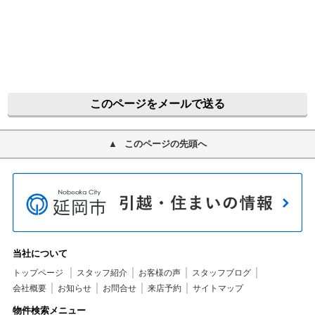
このページをメールで送る
このページの先頭へ
当社について
トップページ
スタッフ紹介
お客様の声
スタッフブログ
会社概要
お知らせ
お問合せ
来店予約
サイトマップ
物件検索メニュー