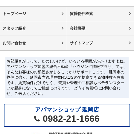
トップページ
賃貸物件検索
スタッフ紹介
会社概要
お問い合わせ
サイトマップ
お部屋さがしって、たのしいけど、いろいろ手間がかかりますよね。
アパマンショップ加盟の総合不動産「ハウジング情報プラザ」では、
そんなお客様のお部屋さがしをしっかりサポートします。 延岡市の
物件に強く、延岡市内管理戸数NO.1なので提案できる物件数も豊富
です。賃貸物件だけでなく、 売買や管理のご相談もベテランスタッ
フが親身になってご相談にのります。 どうぞお気軽にお問い合わ
せ、ご来店ください。
アパマンショップ 延岡店
0982-21-1666