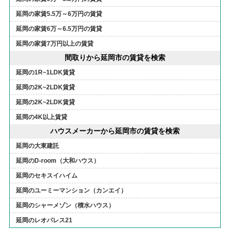
延岡の家賃5.5万～6万円の賃貸
延岡の家賃6万～6.5万円の賃貸
延岡の家賃7万円以上の賃貸
間取りから延岡市の賃貸を検索
延岡の1R~1LDK賃貸
延岡の2K~2LDK賃貸
延岡の2K~2LDK賃貸
延岡の4K以上賃貸
ハウスメーカーから延岡市の賃貸を検索
延岡の大東建託
延岡のD-room（大和ハウス）
延岡のセキスイハイム
延岡のユーミーマンション（カンエイ）
延岡のシャーメゾン（積水ハウス）
延岡のレオパレス21