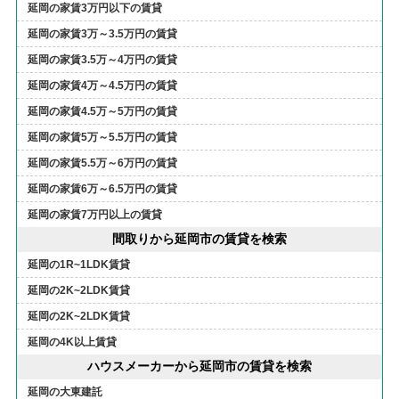
延岡の家賃3万円以下の賃貸
延岡の家賃3万～3.5万円の賃貸
延岡の家賃3.5万～4万円の賃貸
延岡の家賃4万～4.5万円の賃貸
延岡の家賃4.5万～5万円の賃貸
延岡の家賃5万～5.5万円の賃貸
延岡の家賃5.5万～6万円の賃貸
延岡の家賃6万～6.5万円の賃貸
延岡の家賃7万円以上の賃貸
間取りから延岡市の賃貸を検索
延岡の1R~1LDK賃貸
延岡の2K~2LDK賃貸
延岡の2K~2LDK賃貸
延岡の4K以上賃貸
ハウスメーカーから延岡市の賃貸を検索
延岡の大東建託