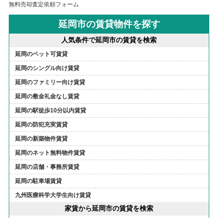
無料売却査定依頼フォーム
延岡市の賃貸物件を探す
人気条件で延岡市の賃貸を検索
延岡のペット可賃貸
延岡のシングル向け賃貸
延岡のファミリー向け賃貸
延岡の敷金礼金なし賃貸
延岡の駅徒歩10分以内賃貸
延岡の防犯充実賃貸
延岡の新築物件賃貸
延岡のネット無料物件賃貸
延岡の店舗・事務所賃貸
延岡の駐車場賃貸
九州医療科学大学生向け賃貸
家賃から延岡市の賃貸を検索