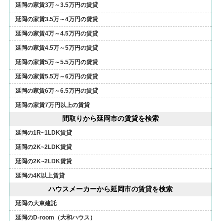
延岡の家賃3万～3.5万円の賃貸
延岡の家賃3.5万～4万円の賃貸
延岡の家賃4万～4.5万円の賃貸
延岡の家賃4.5万～5万円の賃貸
延岡の家賃5万～5.5万円の賃貸
延岡の家賃5.5万～6万円の賃貸
延岡の家賃6万～6.5万円の賃貸
延岡の家賃7万円以上の賃貸
間取りから延岡市の賃貸を検索
延岡の1R~1LDK賃貸
延岡の2K~2LDK賃貸
延岡の2K~2LDK賃貸
延岡の4K以上賃貸
ハウスメーカーから延岡市の賃貸を検索
延岡の大東建託
延岡のD-room（大和ハウス）