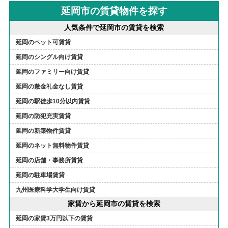
延岡市の賃貸物件を探す
人気条件で延岡市の賃貸を検索
延岡のペット可賃貸
延岡のシングル向け賃貸
延岡のファミリー向け賃貸
延岡の敷金礼金なし賃貸
延岡の駅徒歩10分以内賃貸
延岡の防犯充実賃貸
延岡の新築物件賃貸
延岡のネット無料物件賃貸
延岡の店舗・事務所賃貸
延岡の駐車場賃貸
九州医療科学大学生向け賃貸
家賃から延岡市の賃貸を検索
延岡の家賃3万円以下の賃貸