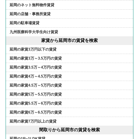
延岡のネット無料物件賃貸
延岡の店舗・事務所賃貸
延岡の駐車場賃貸
九州医療科学大学生向け賃貸
家賃から延岡市の賃貸を検索
延岡の家賃3万円以下の賃貸
延岡の家賃3万～3.5万円の賃貸
延岡の家賃3.5万～4万円の賃貸
延岡の家賃4万～4.5万円の賃貸
延岡の家賃4.5万～5万円の賃貸
延岡の家賃5万～5.5万円の賃貸
延岡の家賃5.5万～6万円の賃貸
延岡の家賃6万～6.5万円の賃貸
延岡の家賃7万円以上の賃貸
間取りから延岡市の賃貸を検索
延岡の1R~1LDK賃貸