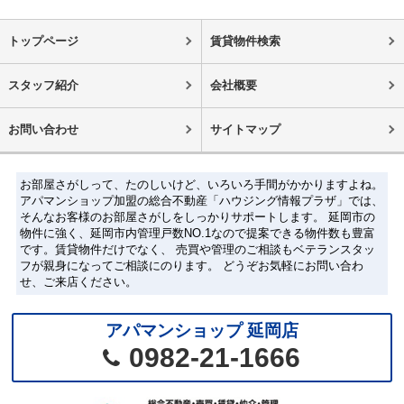
トップページ
賃貸物件検索
スタッフ紹介
会社概要
お問い合わせ
サイトマップ
お部屋さがしって、たのしいけど、いろいろ手間がかかりますよね。
アパマンショップ加盟の総合不動産「ハウジング情報プラザ」では、
そんなお客様のお部屋さがしをしっかりサポートします。 延岡市の
物件に強く、延岡市内管理戸数NO.1なので提案できる物件数も豊富
です。賃貸物件だけでなく、 売買や管理のご相談もベテランスタッ
フが親身になってご相談にのります。 どうぞお気軽にお問い合わ
せ、ご来店ください。
アパマンショップ 延岡店
0982-21-1666