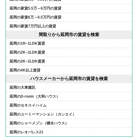
延岡の家賃5.5万～6万円の賃貸
延岡の家賃6万～6.5万円の賃貸
延岡の家賃7万円以上の賃貸
間取りから延岡市の賃貸を検索
延岡の1R~1LDK賃貸
延岡の2K~2LDK賃貸
延岡の2K~2LDK賃貸
延岡の4K以上賃貸
ハウスメーカーから延岡市の賃貸を検索
延岡の大東建託
延岡のD-room（大和ハウス）
延岡のセキスイハイム
延岡のユーミーマンション（カンエイ）
延岡のシャーメゾン（積水ハウス）
延岡のレオパレス21