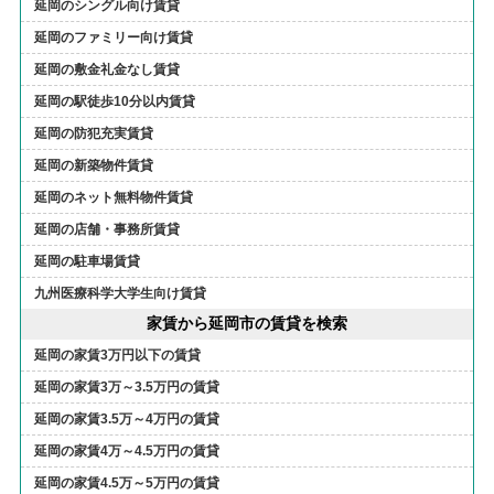
延岡のシングル向け賃貸
延岡のファミリー向け賃貸
延岡の敷金礼金なし賃貸
延岡の駅徒歩10分以内賃貸
延岡の防犯充実賃貸
延岡の新築物件賃貸
延岡のネット無料物件賃貸
延岡の店舗・事務所賃貸
延岡の駐車場賃貸
九州医療科学大学生向け賃貸
家賃から延岡市の賃貸を検索
延岡の家賃3万円以下の賃貸
延岡の家賃3万～3.5万円の賃貸
延岡の家賃3.5万～4万円の賃貸
延岡の家賃4万～4.5万円の賃貸
延岡の家賃4.5万～5万円の賃貸