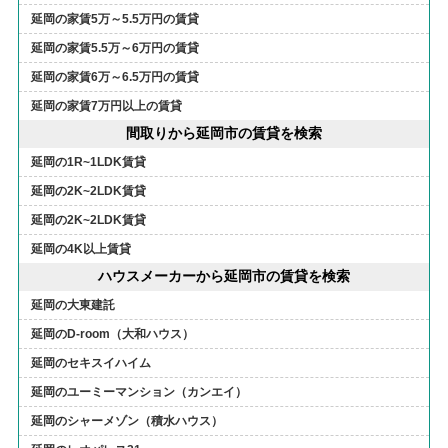
延岡の家賃5万～5.5万円の賃貸
延岡の家賃5.5万～6万円の賃貸
延岡の家賃6万～6.5万円の賃貸
延岡の家賃7万円以上の賃貸
間取りから延岡市の賃貸を検索
延岡の1R~1LDK賃貸
延岡の2K~2LDK賃貸
延岡の2K~2LDK賃貸
延岡の4K以上賃貸
ハウスメーカーから延岡市の賃貸を検索
延岡の大東建託
延岡のD-room（大和ハウス）
延岡のセキスイハイム
延岡のユーミーマンション（カンエイ）
延岡のシャーメゾン（積水ハウス）