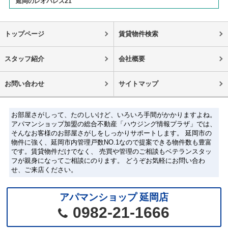
延岡のレオパレス21
トップページ
賃貸物件検索
スタッフ紹介
会社概要
お問い合わせ
サイトマップ
お部屋さがしって、たのしいけど、いろいろ手間がかかりますよね。
アパマンショップ加盟の総合不動産「ハウジング情報プラザ」では、
そんなお客様のお部屋さがしをしっかりサポートします。 延岡市の
物件に強く、延岡市内管理戸数NO.1なので提案できる物件数も豊富
です。賃貸物件だけでなく、 売買や管理のご相談もベテランスタッ
フが親身になってご相談にのります。 どうぞお気軽にお問い合わ
せ、ご来店ください。
アパマンショップ 延岡店
0982-21-1666