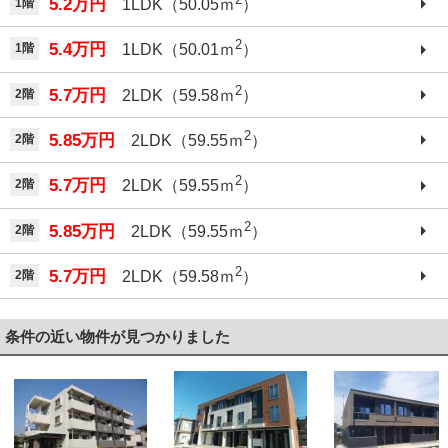
5.2万円
1階
1LDK（50.05ｍ
）
2
5.4万円
1階
1LDK（50.01ｍ
）
2
5.7万円
2階
2LDK（59.58ｍ
）
2
5.85万円
2階
2LDK（59.55ｍ
）
2
5.7万円
2階
2LDK（59.55ｍ
）
2
5.85万円
2階
2LDK（59.55ｍ
）
2
5.7万円
2階
2LDK（59.58ｍ
）
条件の近い物件が見つかりました