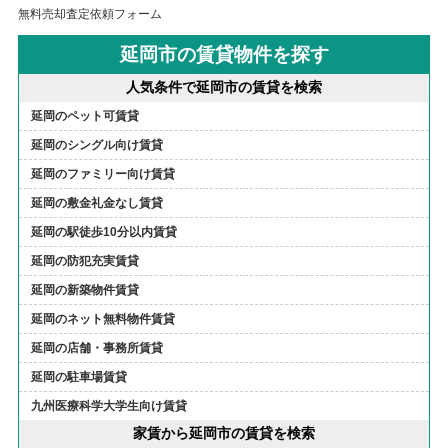
無料売却査定依頼フォーム
延岡市の賃貸物件を探す
人気条件で延岡市の賃貸を検索
延岡のペット可賃貸
延岡のシングル向け賃貸
延岡のファミリー向け賃貸
延岡の敷金礼金なし賃貸
延岡の駅徒歩10分以内賃貸
延岡の防犯充実賃貸
延岡の新築物件賃貸
延岡のネット無料物件賃貸
延岡の店舗・事務所賃貸
延岡の駐車場賃貸
九州医療科学大学生向け賃貸
家賃から延岡市の賃貸を検索