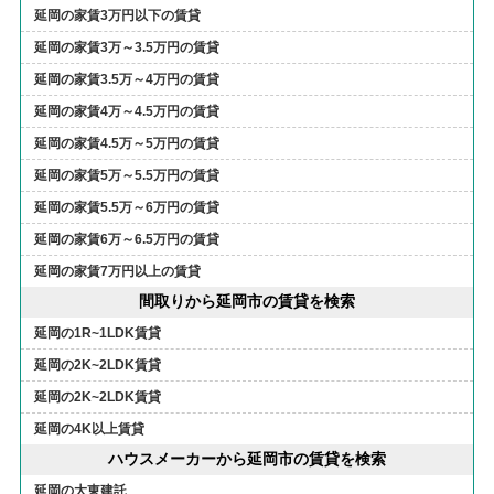
延岡の家賃3万円以下の賃貸
延岡の家賃3万～3.5万円の賃貸
延岡の家賃3.5万～4万円の賃貸
延岡の家賃4万～4.5万円の賃貸
延岡の家賃4.5万～5万円の賃貸
延岡の家賃5万～5.5万円の賃貸
延岡の家賃5.5万～6万円の賃貸
延岡の家賃6万～6.5万円の賃貸
延岡の家賃7万円以上の賃貸
間取りから延岡市の賃貸を検索
延岡の1R~1LDK賃貸
延岡の2K~2LDK賃貸
延岡の2K~2LDK賃貸
延岡の4K以上賃貸
ハウスメーカーから延岡市の賃貸を検索
延岡の大東建託