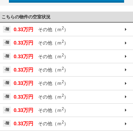
こちらの物件の空室状況
2
0.33万円
-階
その他（ｍ
）
2
0.33万円
-階
その他（ｍ
）
2
0.33万円
-階
その他（ｍ
）
2
0.33万円
-階
その他（ｍ
）
2
0.33万円
-階
その他（ｍ
）
2
0.33万円
-階
その他（ｍ
）
2
0.33万円
-階
その他（ｍ
）
2
0.33万円
-階
その他（ｍ
）