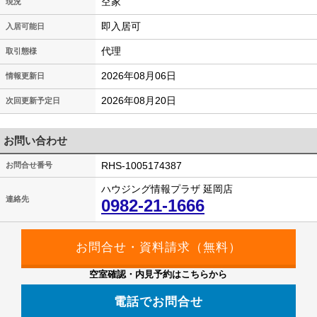
空家
現況
即入居可
入居可能日
代理
取引態様
2026年08月06日
情報更新日
2026年08月20日
次回更新予定日
お問い合わせ
RHS-1005174387
お問合せ番号
ハウジング情報プラザ 延岡店
連絡先
0982-21-1666
空室確認・内見予約はこちらから
電話でお問合せ