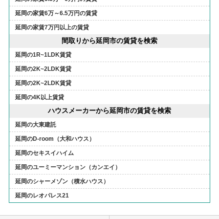
延岡の家賃6万～6.5万円の賃貸
延岡の家賃7万円以上の賃貸
間取りから延岡市の賃貸を検索
延岡の1R~1LDK賃貸
延岡の2K~2LDK賃貸
延岡の2K~2LDK賃貸
延岡の4K以上賃貸
ハウスメーカーから延岡市の賃貸を検索
延岡の大東建託
延岡のD-room（大和ハウス）
延岡のセキスイハイム
延岡のユーミーマンション（カンエイ）
延岡のシャーメゾン（積水ハウス）
延岡のレオパレス21