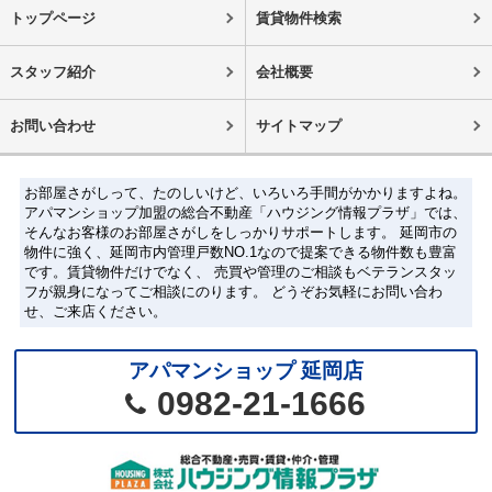
トップページ
賃貸物件検索
スタッフ紹介
会社概要
お問い合わせ
サイトマップ
お部屋さがしって、たのしいけど、いろいろ手間がかかりますよね。
アパマンショップ加盟の総合不動産「ハウジング情報プラザ」では、
そんなお客様のお部屋さがしをしっかりサポートします。 延岡市の
物件に強く、延岡市内管理戸数NO.1なので提案できる物件数も豊富
です。賃貸物件だけでなく、 売買や管理のご相談もベテランスタッ
フが親身になってご相談にのります。 どうぞお気軽にお問い合わ
せ、ご来店ください。
アパマンショップ 延岡店
0982-21-1666