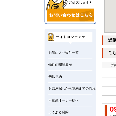
近
こ
お気に入り物件一覧
物件の閲覧履歴
所在
来店予約
お部屋探しから契約までの流れ
不動産オーナー様へ
0
よくある質問