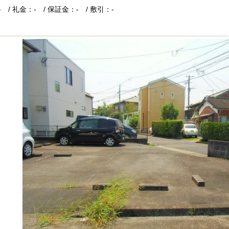
 / 礼金：- / 保証金：- / 敷引：-