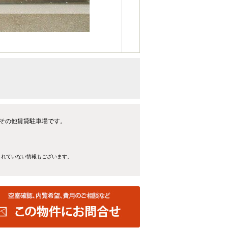
るその他賃貸駐車場です。
きれていない情報もございます。