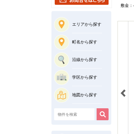
敷金：-
エリアから探す
町名から探す
沿線から探す
学区から探す
地図から探す