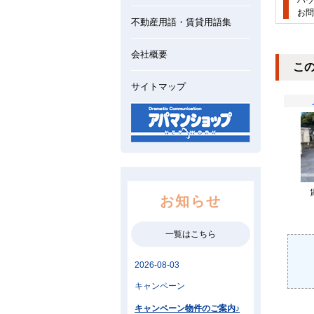
ハウ
お問
不動産用語・賃貸用語集
会社概要
こ
サイトマップ
お知らせ
一覧はこちら