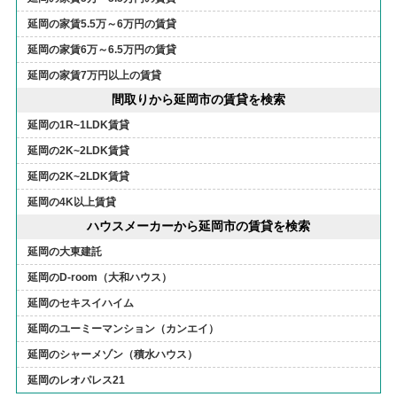
延岡の家賃5.5万～6万円の賃貸
延岡の家賃6万～6.5万円の賃貸
延岡の家賃7万円以上の賃貸
間取りから延岡市の賃貸を検索
延岡の1R~1LDK賃貸
延岡の2K~2LDK賃貸
延岡の2K~2LDK賃貸
延岡の4K以上賃貸
ハウスメーカーから延岡市の賃貸を検索
延岡の大東建託
延岡のD-room（大和ハウス）
延岡のセキスイハイム
延岡のユーミーマンション（カンエイ）
延岡のシャーメゾン（積水ハウス）
延岡のレオパレス21