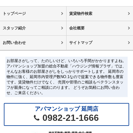
トップページ
賃貸物件検索
スタッフ紹介
会社概要
お問い合わせ
サイトマップ
お部屋さがしって、たのしいけど、いろいろ手間がかかりますよね。
アパマンショップ加盟の総合不動産「ハウジング情報プラザ」では、
そんなお客様のお部屋さがしをしっかりサポートします。 延岡市の
物件に強く、延岡市内管理戸数NO.1なので提案できる物件数も豊富
です。賃貸物件だけでなく、 売買や管理のご相談もベテランスタッ
フが親身になってご相談にのります。 どうぞお気軽にお問い合わ
せ、ご来店ください。
アパマンショップ 延岡店
0982-21-1666