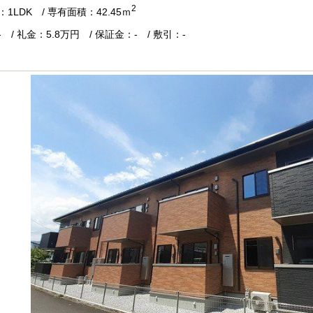
2
1LDK / 専有面積：42.45ｍ
 / 礼金：5.8万円 / 保証金：- / 敷引：-