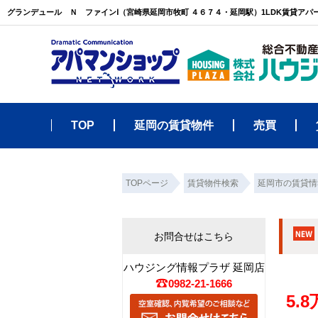
TOP
延岡の賃貸物件
売買
TOPページ
賃貸物件検索
延岡市の賃貸情
お問合せはこちら
ハウジング情報プラザ 延岡店
0982-21-1666
5.