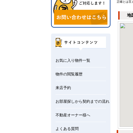
正確とは言
地
お気に入り物件一覧
物件の閲覧履歴
来店予約
お部屋探しから契約までの流れ
不動産オーナー様へ
よくある質問