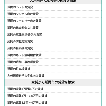
人気条件で延岡市の賃貸を検索
延岡のペット可賃貸
延岡のシングル向け賃貸
延岡のファミリー向け賃貸
延岡の敷金礼金なし賃貸
延岡の駅徒歩10分以内賃貸
延岡の防犯充実賃貸
延岡の新築物件賃貸
延岡のネット無料物件賃貸
延岡の店舗・事務所賃貸
延岡の駐車場賃貸
九州医療科学大学生向け賃貸
家賃から延岡市の賃貸を検索
延岡の家賃3万円以下の賃貸
延岡の家賃3万～3.5万円の賃貸
延岡の家賃3.5万～4万円の賃貸