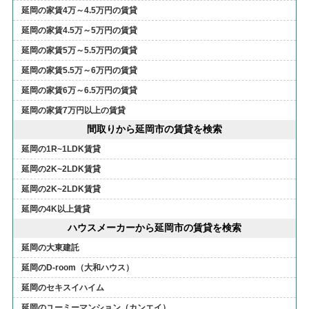
延岡の家賃4万～4.5万円の賃貸
延岡の家賃4.5万～5万円の賃貸
延岡の家賃5万～5.5万円の賃貸
延岡の家賃5.5万～6万円の賃貸
延岡の家賃6万～6.5万円の賃貸
延岡の家賃7万円以上の賃貸
間取りから延岡市の賃貸を検索
延岡の1R~1LDK賃貸
延岡の2K~2LDK賃貸
延岡の2K~2LDK賃貸
延岡の4K以上賃貸
ハウスメーカーから延岡市の賃貸を検索
延岡の大東建託
延岡のD-room（大和ハウス）
延岡のセキスイハイム
延岡のユーミーマンション（カンエイ）