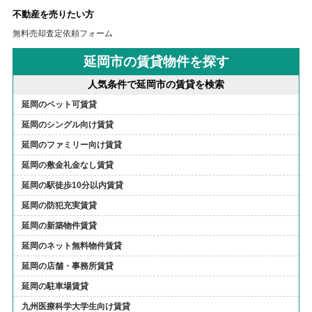
不動産を売りたい方
無料売却査定依頼フォーム
延岡市の賃貸物件を探す
人気条件で延岡市の賃貸を検索
延岡のペット可賃貸
延岡のシングル向け賃貸
延岡のファミリー向け賃貸
延岡の敷金礼金なし賃貸
延岡の駅徒歩10分以内賃貸
延岡の防犯充実賃貸
延岡の新築物件賃貸
延岡のネット無料物件賃貸
延岡の店舗・事務所賃貸
延岡の駐車場賃貸
九州医療科学大学生向け賃貸