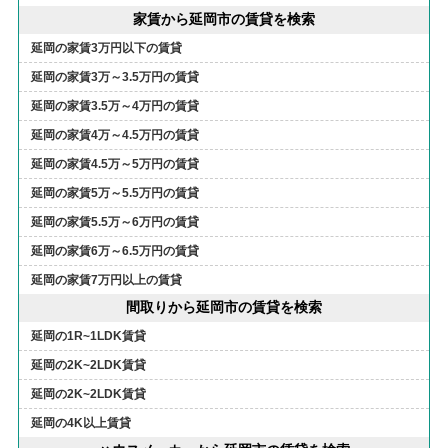
家賃から延岡市の賃貸を検索
延岡の家賃3万円以下の賃貸
延岡の家賃3万～3.5万円の賃貸
延岡の家賃3.5万～4万円の賃貸
延岡の家賃4万～4.5万円の賃貸
延岡の家賃4.5万～5万円の賃貸
延岡の家賃5万～5.5万円の賃貸
延岡の家賃5.5万～6万円の賃貸
延岡の家賃6万～6.5万円の賃貸
延岡の家賃7万円以上の賃貸
間取りから延岡市の賃貸を検索
延岡の1R~1LDK賃貸
延岡の2K~2LDK賃貸
延岡の2K~2LDK賃貸
延岡の4K以上賃貸