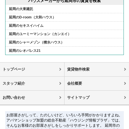
ハウスメーカーから延岡市の賃貸を検索
延岡の大東建託
延岡のD-room（大和ハウス）
延岡のセキスイハイム
延岡のユーミーマンション（カンエイ）
延岡のシャーメゾン（積水ハウス）
延岡のレオパレス21
トップページ
賃貸物件検索
スタッフ紹介
会社概要
お問い合わせ
サイトマップ
お部屋さがしって、たのしいけど、いろいろ手間がかかりますよね。
アパマンショップ加盟の総合不動産「ハウジング情報プラザ」では、
そんなお客様のお部屋さがしをしっかりサポートします。 延岡市の