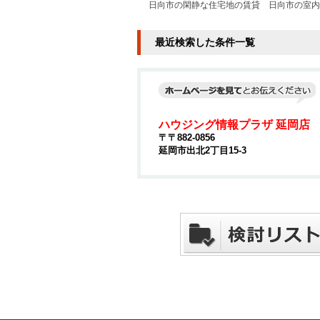
日向市の閑静な住宅地の賃貸
日向市の室内
最近検索した条件一覧
ハウジング情報プラザ 延岡店
〒〒882-0856
延岡市出北2丁目15-3