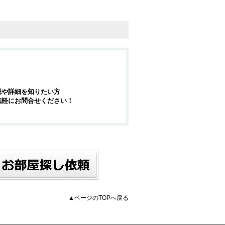
認や詳細を知りたい方
気軽にお問合せください！
▲ページのTOPへ戻る